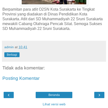
Berpamitan para atlit O2SN Kota Surakarta ke Tingkat
Provinsi yang diadakan di Dinas Pendidikan Kota
Surakarta. Atlit dari SD Muhammadiyah 22 Sruni Surakarta
mewakili Cabang Olahraga Pencak Silat. Semoga Sukses
SD Muhammadiyah 22 Sruni Surakarta.
admin
at
10.41
Berbagi
Tidak ada komentar:
Posting Komentar
‹
›
Beranda
Lihat versi web