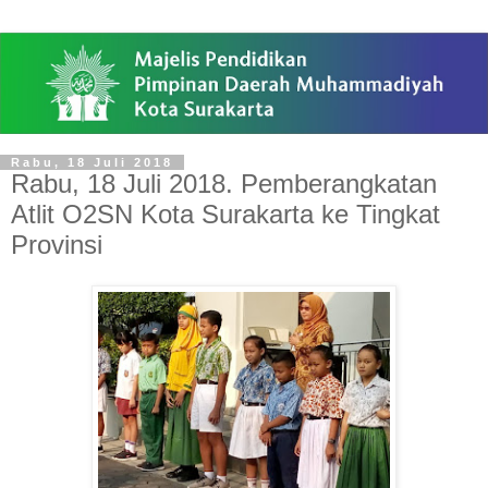
Rabu, 18 Juli 2018
Rabu, 18 Juli 2018. Pemberangkatan
Atlit O2SN Kota Surakarta ke Tingkat
Provinsi