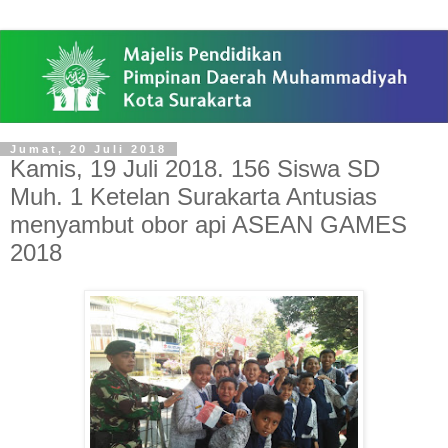
Jumat, 20 Juli 2018
Kamis, 19 Juli 2018. 156 Siswa SD
Muh. 1 Ketelan Surakarta Antusias
menyambut obor api ASEAN GAMES
2018