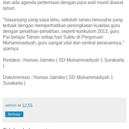
dan ada agenda pertemuan dengan para wali murid diawal
tahun.
“Sepanjang yang saya tahu, sekolah selalu berusaha yang
terbaik dengan memperhatikan peningkatan kualitas guru
dengan pelatihan-pelatihan, seperti kurikulum 2013, guru
Pai belajar Tahsin setiap hari Sabtu di Perguruan
Muhammadiyah, guru sangat vital dan sentral peranannya,”
ujarnya.
Redaksi : Humas Jatmiko ( SD Muhammadiyah 1 Surakarta
)
Dokumentasi : Humas Jatmiko ( SD Muhammadiyah 1
Surakarta )
admin
at
12.55
Berbagi