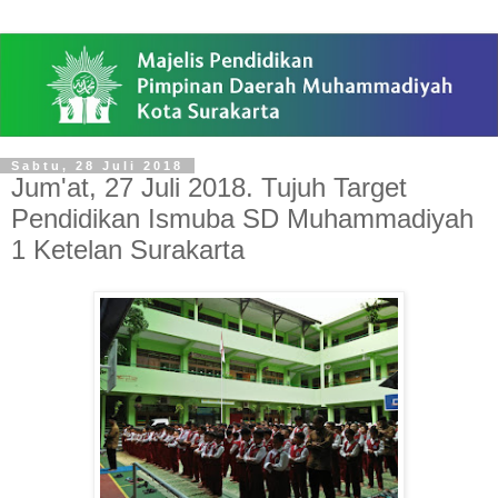
Sabtu, 28 Juli 2018
Jum'at, 27 Juli 2018. Tujuh Target
Pendidikan Ismuba SD Muhammadiyah
1 Ketelan Surakarta