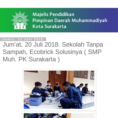
Sabtu, 21 Juli 2018
Jum'at, 20 Juli 2018. Sekolah Tanpa
Sampah, Ecobrick Solusinya ( SMP
Muh. PK Surakarta )