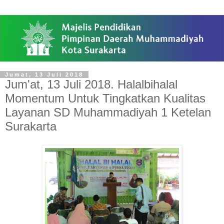
Jumat, 13 Juli 2018
Jum'at, 13 Juli 2018. Halalbihalal
Momentum Untuk Tingkatkan Kualitas
Layanan SD Muhammadiyah 1 Ketelan
Surakarta