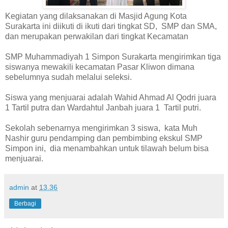
Kegiatan yang dilaksanakan di Masjid Agung Kota
Surakarta ini diikuti di ikuti dari tingkat SD, SMP dan SMA,
dan merupakan perwakilan dari tingkat Kecamatan
SMP Muhammadiyah 1 Simpon Surakarta mengirimkan tiga
siswanya mewakili kecamatan Pasar Kliwon dimana
sebelumnya sudah melalui seleksi.
Siswa yang menjuarai adalah Wahid Ahmad Al Qodri juara
1 Tartil putra dan Wardahtul Janbah juara 1 Tartil putri.
Sekolah sebenarnya mengirimkan 3 siswa, kata Muh
Nashir guru pendamping dan pembimbing ekskul SMP
Simpon ini, dia menambahkan untuk tilawah belum bisa
menjuarai.
admin
at
13.36
Berbagi