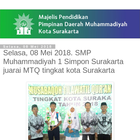
Selasa, 08 Mei 2018
Selasa, 08 Mei 2018. SMP
Muhammadiyah 1 Simpon Surakarta
juarai MTQ tingkat kota Surakarta