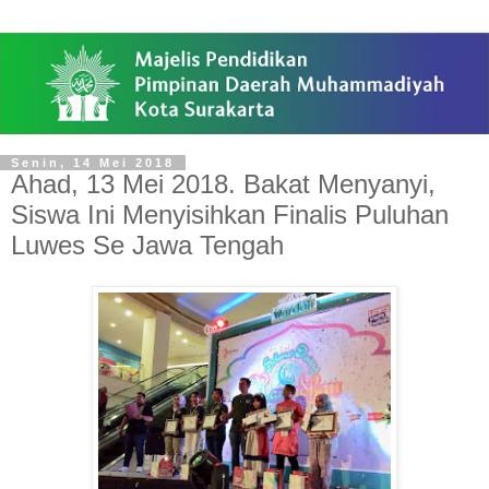
Senin, 14 Mei 2018
Ahad, 13 Mei 2018. Bakat Menyanyi,
Siswa Ini Menyisihkan Finalis Puluhan
Luwes Se Jawa Tengah