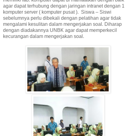
agar dapat terhubung dengan jaringan intranet dengan 1
komputer server ( komputer pusat ). Siswa – Siswi
sebelumnya perlu dibekali dengan pelatihan agar tidak
mengalami kesulitan dalam mengerjakan soal. Diharap
dengan diadakannya UNBK agar dapat memperkecil
kecurangan dalam mengerjakan soal.