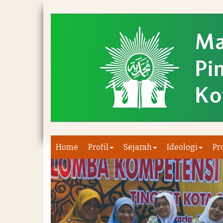
Home
Profil
Sejarah
Ideologi
Pr