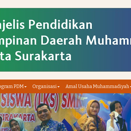
ogram PDM
Organisasi
Amal Usaha Muhammadiyah