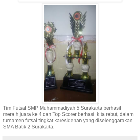
Tim Futsal SMP Muhammadiyah 5 Surakarta berhasil
meraih juara ke 4 dan Top Scorer berhasil kita rebut, dalam
turnamen futsal tingkat karesidenan yang diselenggarakan
SMA Batik 2 Surakarta.