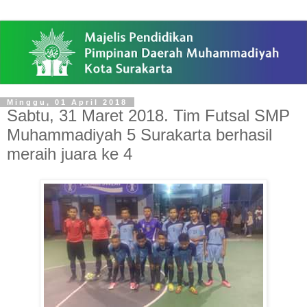
Minggu, 01 April 2018
Sabtu, 31 Maret 2018. Tim Futsal SMP
Muhammadiyah 5 Surakarta berhasil
meraih juara ke 4