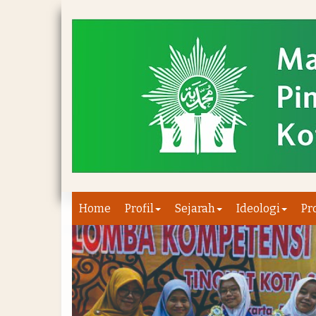
Home
Profil
Sejarah
Ideologi
Pr