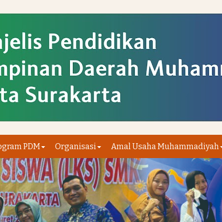
ogram PDM
Organisasi
Amal Usaha Muhammadiyah