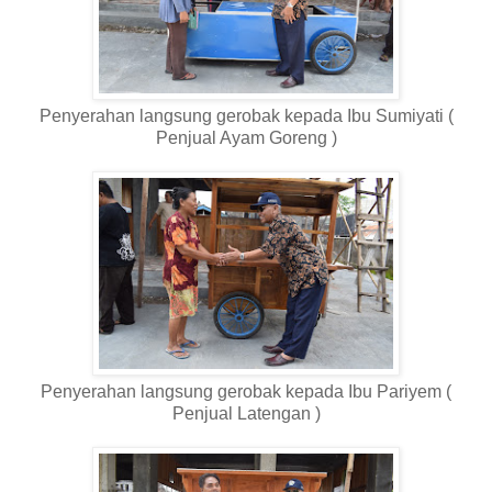
Penyerahan langsung gerobak kepada Ibu Sumiyati (
Penjual Ayam Goreng )
Penyerahan langsung gerobak kepada Ibu Pariyem (
Penjual Latengan )