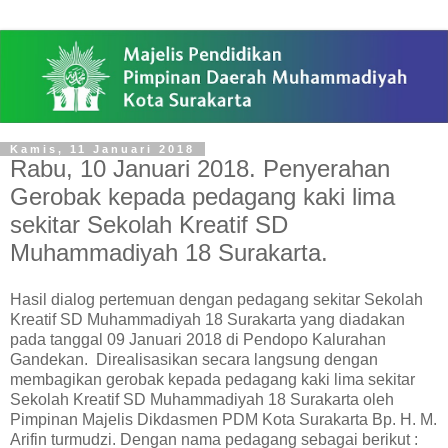
Kamis, 11 Januari 2018
Rabu, 10 Januari 2018. Penyerahan
Gerobak kepada pedagang kaki lima
sekitar Sekolah Kreatif SD
Muhammadiyah 18 Surakarta.
Hasil dialog pertemuan dengan pedagang sekitar Sekolah
Kreatif SD Muhammadiyah 18 Surakarta yang diadakan
pada tanggal 09 Januari 2018 di Pendopo Kalurahan
Gandekan. Direalisasikan secara langsung dengan
membagikan gerobak kepada pedagang kaki lima sekitar
Sekolah Kreatif SD Muhammadiyah 18 Surakarta oleh
Pimpinan Majelis Dikdasmen PDM Kota Surakarta Bp. H. M.
Arifin turmudzi. Dengan nama pedagang sebagai berikut :