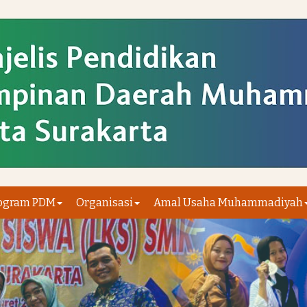
ogram PDM
Organisasi
Amal Usaha Muhammadiyah