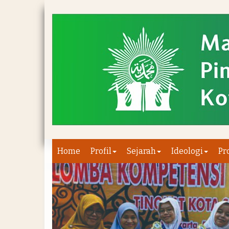
Home
Profil
Sejarah
Ideologi
Pr