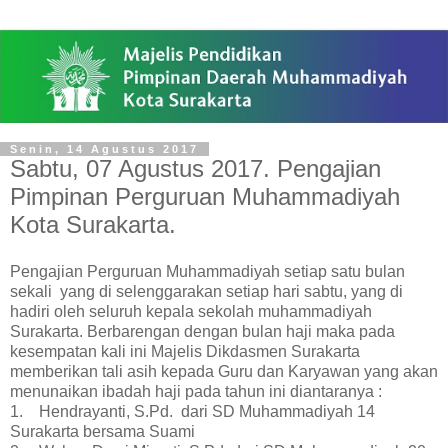
Senin, 14 Agustus 2017
Sabtu, 07 Agustus 2017. Pengajian
Pimpinan Perguruan Muhammadiyah
Kota Surakarta.
Pengajian Perguruan Muhammadiyah setiap satu bulan
sekali yang di selenggarakan setiap hari sabtu, yang di
hadiri oleh seluruh kepala sekolah muhammadiyah
Surakarta. Berbarengan dengan bulan haji maka pada
kesempatan kali ini Majelis Dikdasmen Surakarta
memberikan tali asih kepada Guru dan Karyawan yang akan
menunaikan ibadah haji pada tahun ini diantaranya :
1. Hendrayanti, S.Pd. dari SD Muhammadiyah 14
Surakarta bersama Suami