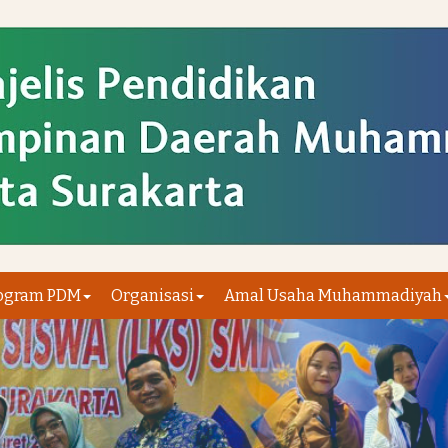
ogram PDM
Organisasi
Amal Usaha Muhammadiyah