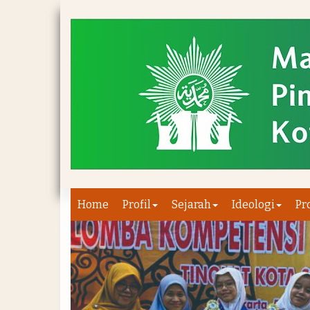
Home
Profil
Sejarah
Ideologi
Pr