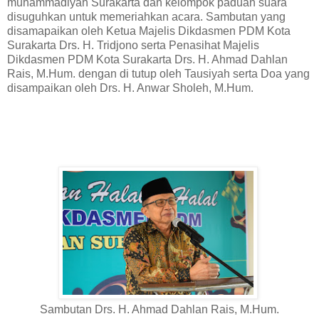
muhammadiyah Surakarta dan kelompok paduan suara
disuguhkan untuk memeriahkan acara. Sambutan yang
disamapaikan oleh Ketua Majelis Dikdasmen PDM Kota
Surakarta Drs. H. Tridjono serta Penasihat Majelis
Dikdasmen PDM Kota Surakarta Drs. H. Ahmad Dahlan
Rais, M.Hum. dengan di tutup oleh Tausiyah serta Doa yang
disampaikan oleh Drs. H. Anwar Sholeh, M.Hum.
Sambutan Drs. H. Ahmad Dahlan Rais, M.Hum.