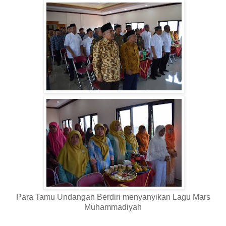
Para Tamu Undangan Berdiri menyanyikan Lagu Mars
Muhammadiyah