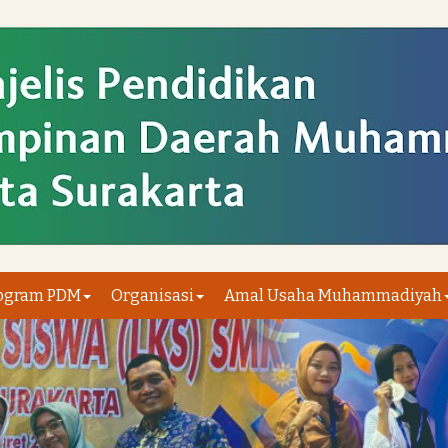
ogram PDM
Organisasi
Amal Usaha Muhammadiyah