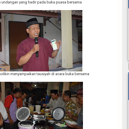
 undangan yang hadir pada buka puasa bersama
olikin menyampaikan tausiyah di acara buka bersama