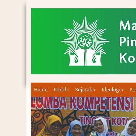
Home
Profil
Sejarah
Ideologi
Pr