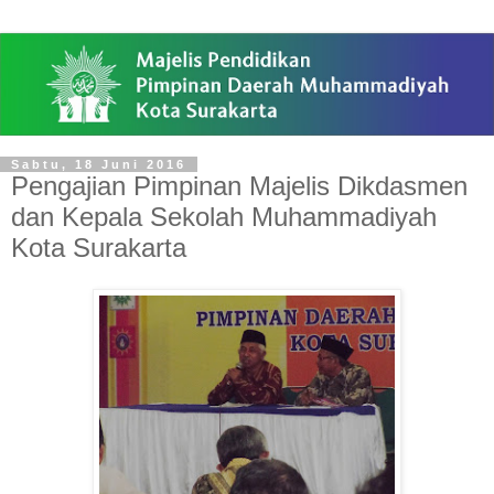
Sabtu, 18 Juni 2016
Pengajian Pimpinan Majelis Dikdasmen
dan Kepala Sekolah Muhammadiyah
Kota Surakarta