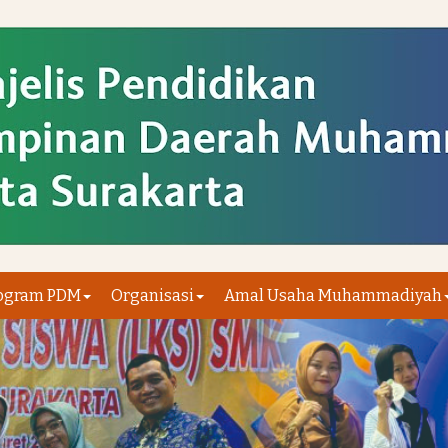
ogram PDM
Organisasi
Amal Usaha Muhammadiyah