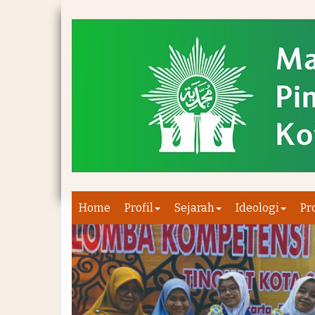
Home
Profil
Sejarah
Ideologi
Pr