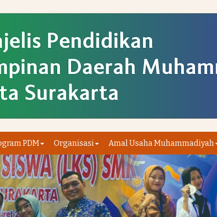
ogram PDM
Organisasi
Amal Usaha Muhammadiyah