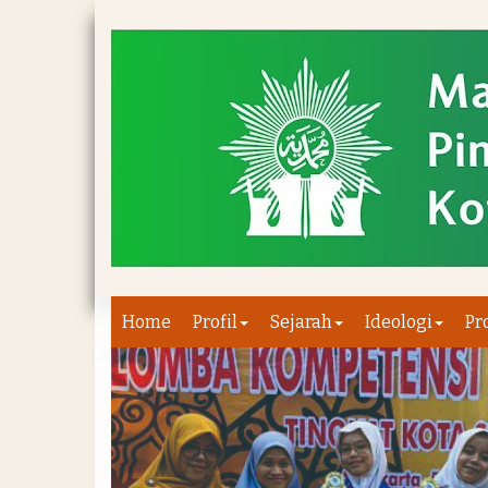
Home
Profil
Sejarah
Ideologi
Pr