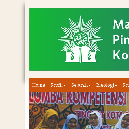
Home
Profil
Sejarah
Ideologi
Pr