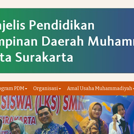
ogram PDM
Organisasi
Amal Usaha Muhammadiyah