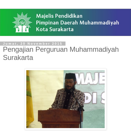
Jumat, 20 November 2015
Pengajian Perguruan Muhammadiyah
Surakarta