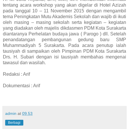
tentang acara workshop yang akan digelar di Hotel Azizah
pada tanggal 10 – 11 November 2015 dengan mengambil
tema Peningkatan Mutu Akademis Sekolah dan wajib di ikuti
oleh masing – masing sekolah serta kegiatan – kegiatan
yang diadakan oleh majelis dikdasmen PDM Kota Surakarta
diantaranya Perhelatan budaya jawa ( Parogo ) dll. Setelah
penandatangan pembangunan gedung baru SMP
Muhammadiyah 5 Surakarta. Pada acara penutup ialah
tausiyah di sampaikan oleh Pimpinan PDM Kota Surakarta
Drs. H. Subari dengan isi tausiyah membahas mengenai
tawasul dan wasilah.
Redaksi : Arif
Dokumentasi : Arif
admin
at
09.53
Berbagi