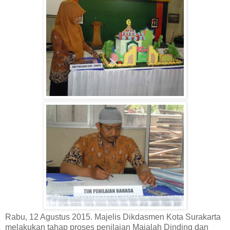
Rabu, 12 Agustus 2015. Majelis Dikdasmen Kota Surakarta
melakukan tahap proses penilaian Majalah Dinding dan