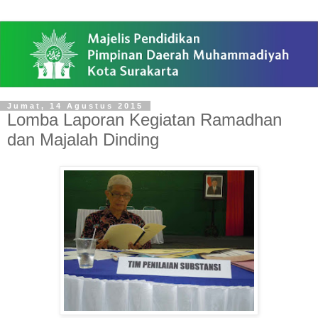
Jumat, 14 Agustus 2015
Lomba Laporan Kegiatan Ramadhan
dan Majalah Dinding