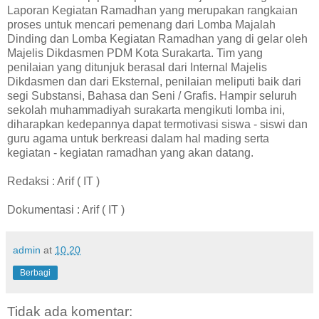
Laporan Kegiatan Ramadhan yang merupakan rangkaian
proses untuk mencari pemenang dari Lomba Majalah
Dinding dan Lomba Kegiatan Ramadhan yang di gelar oleh
Majelis Dikdasmen PDM Kota Surakarta. Tim yang
penilaian yang ditunjuk berasal dari Internal Majelis
Dikdasmen dan dari Eksternal, penilaian meliputi baik dari
segi Substansi, Bahasa dan Seni / Grafis. Hampir seluruh
sekolah muhammadiyah surakarta mengikuti lomba ini,
diharapkan kedepannya dapat termotivasi siswa - siswi dan
guru agama untuk berkreasi dalam hal mading serta
kegiatan - kegiatan ramadhan yang akan datang.
Redaksi : Arif ( IT )
Dokumentasi : Arif ( IT )
admin
at
10.20
Berbagi
Tidak ada komentar: