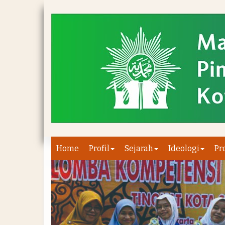
Home
Profil
Sejarah
Ideologi
Pr