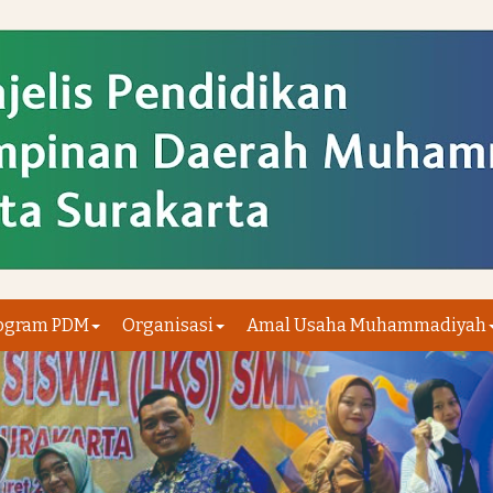
ogram PDM
Organisasi
Amal Usaha Muhammadiyah