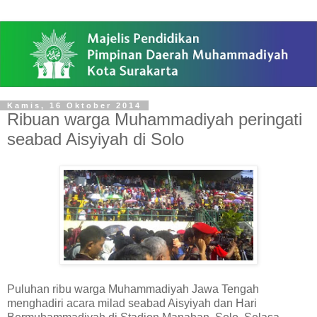
Kamis, 16 Oktober 2014
Ribuan warga Muhammadiyah peringati
seabad Aisyiyah di Solo
Puluhan ribu warga Muhammadiyah Jawa Tengah
menghadiri acara milad seabad Aisyiyah dan Hari