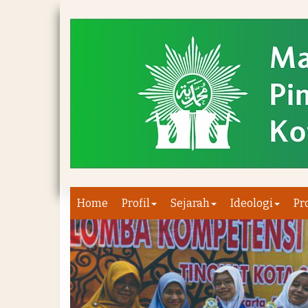
Home
Profil
Sejarah
Ideologi
Pr