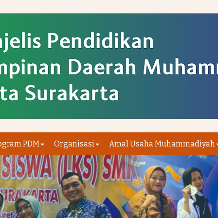
ogram PDM
Organisasi
Amal Usaha Muhammadiyah